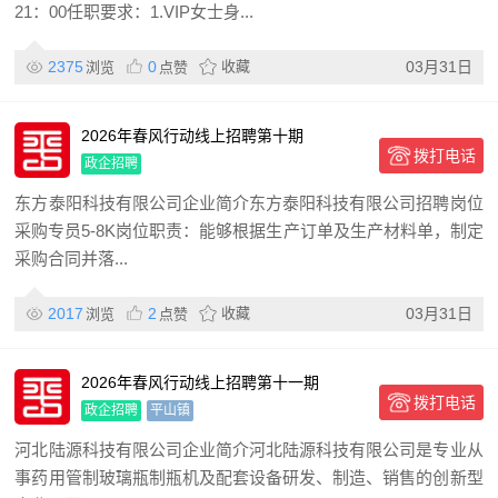
21：00任职要求：1.VIP女士身...
2375
0
收藏
03月31日
浏览
点赞
2026年春风行动线上招聘第十期
拨打电话
政企招聘
东方泰阳科技有限公司企业简介东方泰阳科技有限公司招聘岗位
采购专员5-8K岗位职责：能够根据生产订单及生产材料单，制定
采购合同并落...
2017
2
收藏
03月31日
浏览
点赞
2026年春风行动线上招聘第十一期
拨打电话
政企招聘
平山镇
河北陆源科技有限公司企业简介河北陆源科技有限公司是专业从
事药用管制玻璃瓶制瓶机及配套设备研发、制造、销售的创新型